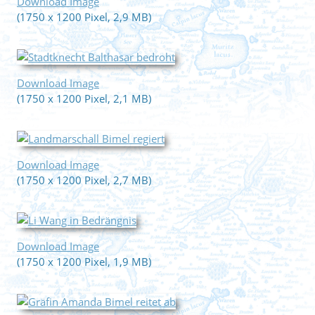
Download Image
(1750 x 1200 Pixel, 2,9 MB)
Download Image
(1750 x 1200 Pixel, 2,1 MB)
Download Image
(1750 x 1200 Pixel, 2,7 MB)
Download Image
(1750 x 1200 Pixel, 1,9 MB)