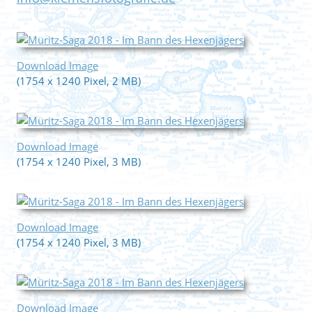
Download Image
(1754 x 1240 Pixel, 2 MB)
Download Image
(1754 x 1240 Pixel, 3 MB)
Download Image
(1754 x 1240 Pixel, 3 MB)
Download Image