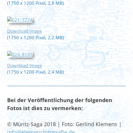
(1750 x 1200 Pixel, 2,8 MB)
Download Image
(1750 x 1200 Pixel, 2,2 MB)
Download Image
(1750 x 1200 Pixel, 2,4 MB)
Bei der Veröffentlichung der folgenden
Fotos ist dies zu vermerken:
© Müritz-Saga 2018 | Foto: Gerlind Klemens |
info@klemensfotografie.de