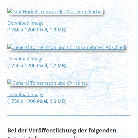
Download Image
(1750 x 1200 Pixel, 1,9 MB)
Download Image
(1750 x 1200 Pixel, 1,7 MB)
Download Image
(1750 x 1200 Pixel, 2,0 MB)
Bei der Veröffentlichung der folgenden