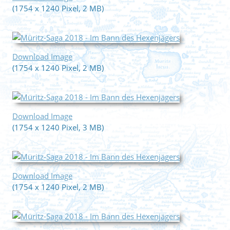
(1754 x 1240 Pixel, 2 MB)
Download Image
(1754 x 1240 Pixel, 2 MB)
Download Image
(1754 x 1240 Pixel, 3 MB)
Download Image
(1754 x 1240 Pixel, 2 MB)