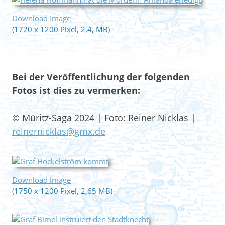
Download Image
(1720 x 1200 Pixel, 2,4, MB)
Bei der Veröffentlichung der folgenden
Fotos ist dies zu vermerken:
© Müritz-Saga 2024 | Foto: Reiner Nicklas |
reinernicklas@gmx.de
Download Image
(1750 x 1200 Pixel, 2,65 MB)