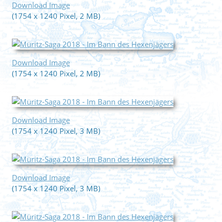
Download Image
(1754 x 1240 Pixel, 2 MB)
Download Image
(1754 x 1240 Pixel, 2 MB)
Download Image
(1754 x 1240 Pixel, 3 MB)
Download Image
(1754 x 1240 Pixel, 3 MB)