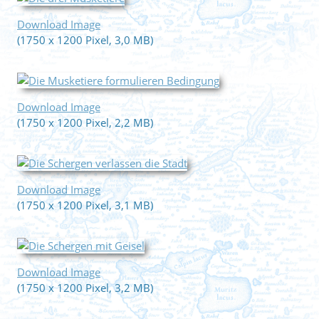
Download Image
(1750 x 1200 Pixel, 3,0 MB)
Download Image
(1750 x 1200 Pixel, 2,2 MB)
Download Image
(1750 x 1200 Pixel, 3,1 MB)
Download Image
(1750 x 1200 Pixel, 3,2 MB)