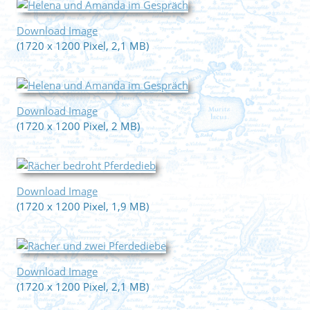
Download Image
(1720 x 1200 Pixel, 2,1 MB)
Download Image
(1720 x 1200 Pixel, 2 MB)
Download Image
(1720 x 1200 Pixel, 1,9 MB)
Download Image
(1720 x 1200 Pixel, 2,1 MB)