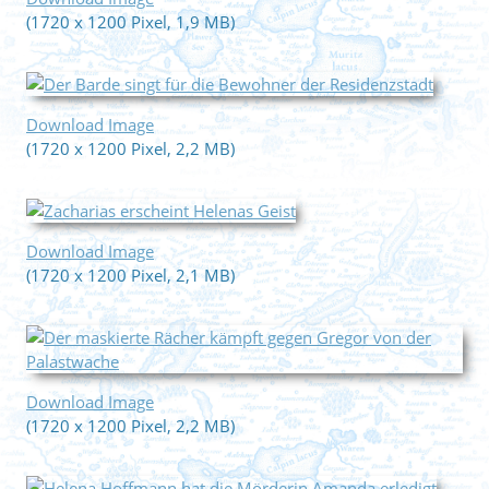
(1720 x 1200 Pixel, 1,9 MB)
Download Image
(1720 x 1200 Pixel, 2,2 MB)
Download Image
(1720 x 1200 Pixel, 2,1 MB)
Download Image
(1720 x 1200 Pixel, 2,2 MB)