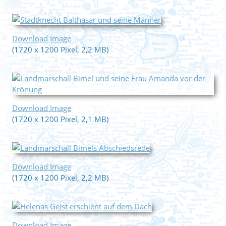
Download Image
(1720 x 1200 Pixel, 2,2 MB)
Download Image
(1720 x 1200 Pixel, 2,1 MB)
Download Image
(1720 x 1200 Pixel, 2,2 MB)
Download Image