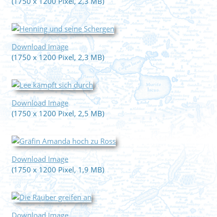
(1750 x 1200 Pixel, 2,3 MB)
Download Image
(1750 x 1200 Pixel, 2,3 MB)
Download Image
(1750 x 1200 Pixel, 2,5 MB)
Download Image
(1750 x 1200 Pixel, 1,9 MB)
Download Image