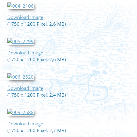
Download Image
(1750 x 1200 Pixel, 2,6 MB)
Download Image
(1750 x 1200 Pixel, 2,6 MB)
Download Image
(1750 x 1200 Pixel, 2,4 MB)
Download Image
(1750 x 1200 Pixel, 2,7 MB)