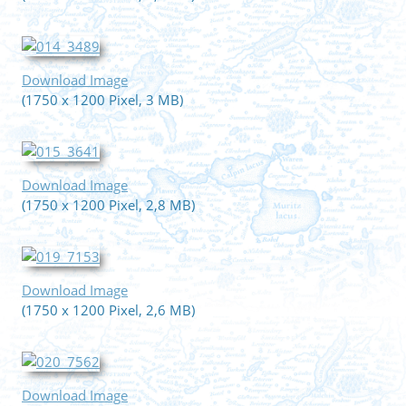
Download Image
(1750 x 1200 Pixel, 3 MB)
Download Image
(1750 x 1200 Pixel, 2,8 MB)
Download Image
(1750 x 1200 Pixel, 2,6 MB)
Download Image