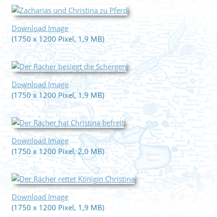
Download Image
(1750 x 1200 Pixel, 1,9 MB)
Download Image
(1750 x 1200 Pixel, 1,9 MB)
Download Image
(1750 x 1200 Pixel, 2,0 MB)
Download Image
(1750 x 1200 Pixel, 1,9 MB)