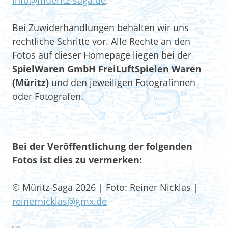
info@mueritz-saga.de
.
Bei Zuwiderhandlungen behalten wir uns
rechtliche Schritte vor. Alle Rechte an den
Fotos auf dieser Homepage liegen bei der
SpielWaren GmbH FreiLuftSpielen Waren
(Müritz)
und den jeweiligen Fotografinnen
oder Fotografen.
Bei der Veröffentlichung der folgenden
Fotos ist dies zu vermerken:
© Müritz-Saga 2026 | Foto: Reiner Nicklas |
reinernicklas@gmx.de