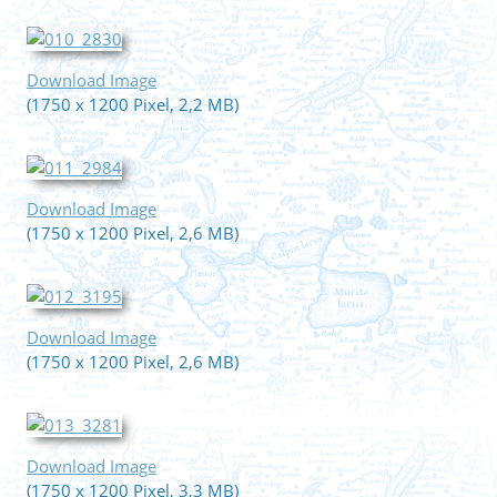
Download Image
(1750 x 1200 Pixel, 2,2 MB)
Download Image
(1750 x 1200 Pixel, 2,6 MB)
Download Image
(1750 x 1200 Pixel, 2,6 MB)
Download Image
(1750 x 1200 Pixel, 3,3 MB)