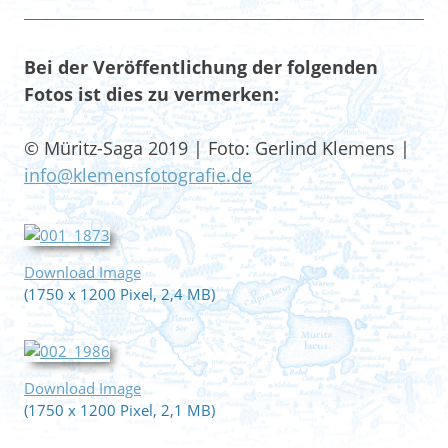
Bei der Veröffentlichung der folgenden
Fotos ist dies zu vermerken:
© Müritz-Saga 2019 | Foto: Gerlind Klemens |
info@klemensfotografie.de
Download Image
(1750 x 1200 Pixel, 2,4 MB)
Download Image
(1750 x 1200 Pixel, 2,1 MB)