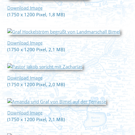
Download Image
(1750 x 1200 Pixel, 1,8 MB)
Download Image
(1750 x 1200 Pixel, 2,1 MB)
Download Image
(1750 x 1200 Pixel, 2,0 MB)
Download Image
(1750 x 1200 Pixel, 2,1 MB)