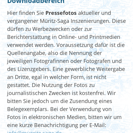
Downloadbereich
Hier finden Sie
Pressefotos
aktueller und
vergangener Müritz-Saga Inszenierungen. Diese
dürfen zu Werbezwecken oder zur
Berichterstattung in Online- und Printmedien
verwendet werden. Voraussetzung dafür ist die
Quellenangabe, also die Nennung der
jeweiligen Fotografinnen oder Fotografen und
des Lizenzgebers. Eine gewerbliche Weitergabe
an Dritte, egal in welcher Form, ist nicht
gestattet. Die Nutzung der Fotos zu
journalistischen Zwecken ist kostenfrei. Wir
bitten Sie jedoch um die Zusendung eines
Belegexemplars. Bei der Verwendung von
Fotos in elektronischen Medien, bitten wir um
eine kurze Benachrichtigung per E-Mail: