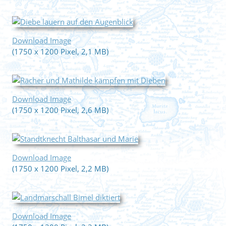
Download Image
(1750 x 1200 Pixel, 2,1 MB)
Download Image
(1750 x 1200 Pixel, 2,6 MB)
Download Image
(1750 x 1200 Pixel, 2,2 MB)
Download Image