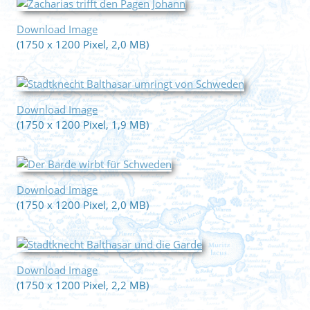
Download Image
(1750 x 1200 Pixel, 2,0 MB)
Download Image
(1750 x 1200 Pixel, 1,9 MB)
Download Image
(1750 x 1200 Pixel, 2,0 MB)
Download Image
(1750 x 1200 Pixel, 2,2 MB)