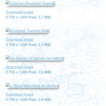
Download Image
(1750 x 1200 Pixel, 2,7 MB)
Download Image
(1750 x 1200 Pixel, 2,3 MB)
Download Image
(1750 x 1200 Pixel, 2,6 MB)
Download Image
(1750 x 1200 Pixel, 2,8 MB)