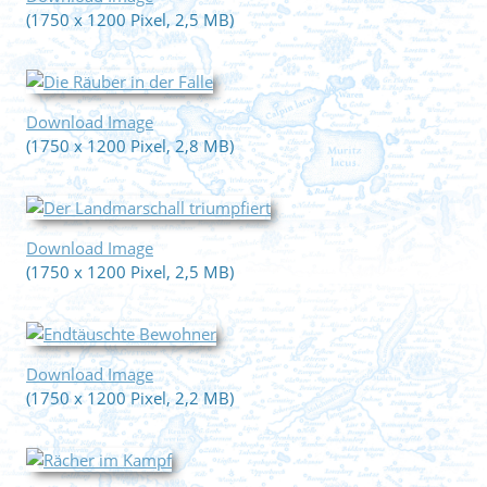
(1750 x 1200 Pixel, 2,5 MB)
Download Image
(1750 x 1200 Pixel, 2,8 MB)
Download Image
(1750 x 1200 Pixel, 2,5 MB)
Download Image
(1750 x 1200 Pixel, 2,2 MB)