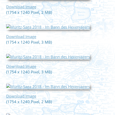
Download Image
(1754 x 1240 Pixel, 2 MB)
Download Image
(1754 x 1240 Pixel, 3 MB)
Download Image
(1754 x 1240 Pixel, 3 MB)
Download Image
(1754 x 1240 Pixel, 2 MB)