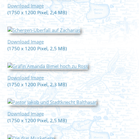
Download Image
(1750 x 1200 Pixel, 2,4 MB)
Download Image
(1750 x 1200 Pixel, 2,5 MB)
Download Image
(1750 x 1200 Pixel, 2,3 MB)
Download Image
(1750 x 1200 Pixel, 2,5 MB)