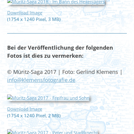
Download Image
(1754 x 1240 Pixel, 3 MB)
Bei der Veröffentlichung der folgenden
Fotos ist dies zu vermerken:
© Müritz-Saga 2017 | Foto: Gerlind Klemens |
info@klemensfotografie.de
Download Image
(1754 x 1240 Pixel, 2 MB)