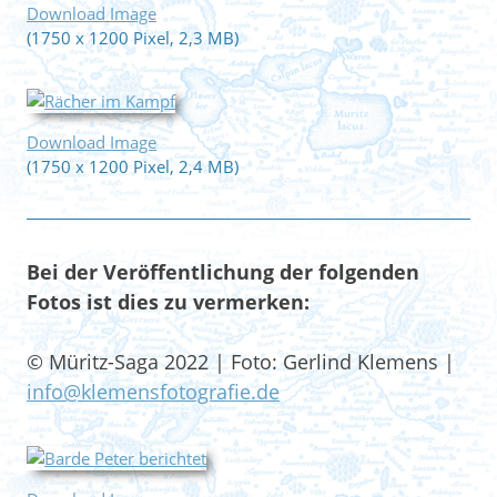
Download Image
(1750 x 1200 Pixel, 2,3 MB)
Download Image
(1750 x 1200 Pixel, 2,4 MB)
Bei der Veröffentlichung der folgenden
Fotos ist dies zu vermerken:
© Müritz-Saga 2022 | Foto: Gerlind Klemens |
info@klemensfotografie.de