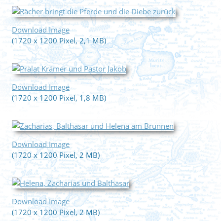
Download Image
(1720 x 1200 Pixel, 2,1 MB)
Download Image
(1720 x 1200 Pixel, 1,8 MB)
Download Image
(1720 x 1200 Pixel, 2 MB)
Download Image
(1720 x 1200 Pixel, 2 MB)