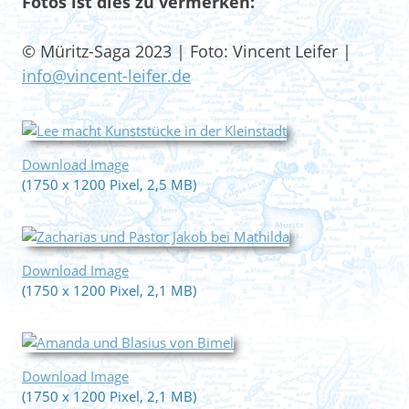
Fotos ist dies zu vermerken:
© Müritz-Saga 2023 | Foto: Vincent Leifer |
info@vincent-leifer.de
Download Image
(1750 x 1200 Pixel, 2,5 MB)
Download Image
(1750 x 1200 Pixel, 2,1 MB)
Download Image
(1750 x 1200 Pixel, 2,1 MB)