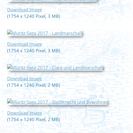
Download Image
(1754 x 1240 Pixel, 3 MB)
Download Image
(1754 x 1240 Pixel, 3 MB)
Download Image
(1754 x 1240 Pixel, 2 MB)
Download Image
(1754 x 1240 Pixel, 2 MB)