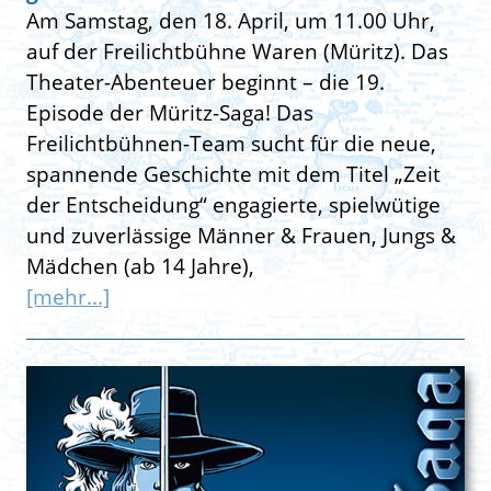
Am Samstag, den 18. April, um 11.00 Uhr,
auf der Freilichtbühne Waren (Müritz). Das
Theater-Abenteuer beginnt – die 19.
Episode der Müritz-Saga! Das
Freilichtbühnen-Team sucht für die neue,
spannende Geschichte mit dem Titel „Zeit
der Entscheidung“ engagierte, spielwütige
und zuverlässige Männer & Frauen, Jungs &
Mädchen (ab 14 Jahre),
[mehr...]