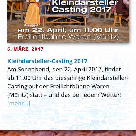
6. MÄRZ, 2017
Kleindarsteller-Casting 2017
Am Sonnabend, den 22. April 2017, findet
ab 11.00 Uhr das diesjährige Kleindarsteller-
Casting auf der Freilichtbühne Waren
(Müritz) statt – und das bei jedem Wetter!
[mehr...]