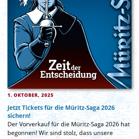
1. OKTOBER, 2025
Jetzt Tickets für die Müritz-Saga 2026
sichern!
Der Vorverkauf für die Müritz-Saga 2026 hat
begonnen! Wir sind stolz, dass unsere