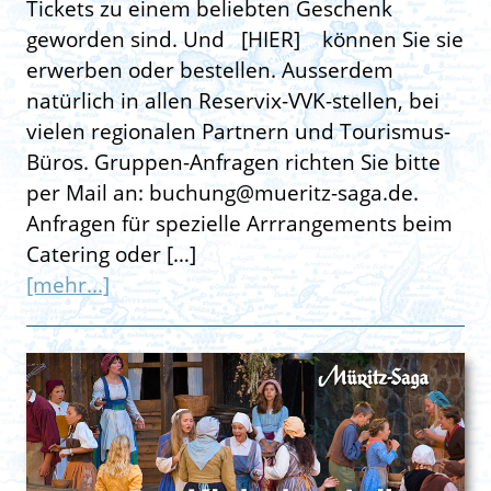
Tickets zu einem beliebten Geschenk
geworden sind. Und [HIER] können Sie sie
erwerben oder bestellen. Ausserdem
natürlich in allen Reservix-VVK-stellen, bei
vielen regionalen Partnern und Tourismus-
Büros. Gruppen-Anfragen richten Sie bitte
per Mail an: buchung@mueritz-saga.de.
Anfragen für spezielle Arrrangements beim
Catering oder […]
[mehr...]