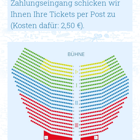
Zahlungseingang schicken wir
Ihnen Ihre Tickets per Post zu
(Kosten dafür: 2,50 €).