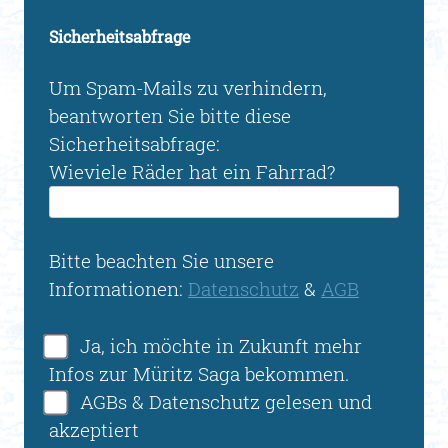
Sicherheitsabfrage
Um Spam-Mails zu verhindern,
beantworten Sie bitte diese
Sicherheitsabfrage:
Wieviele Räder hat ein Fahrrad?
Bitte beachten Sie unsere
Informationen:
Datenschutz
&
AGB
Ja, ich möchte in Zukunft mehr
Infos zur Müritz Saga bekommen.
AGBs & Datenschutz gelesen und
akzeptiert