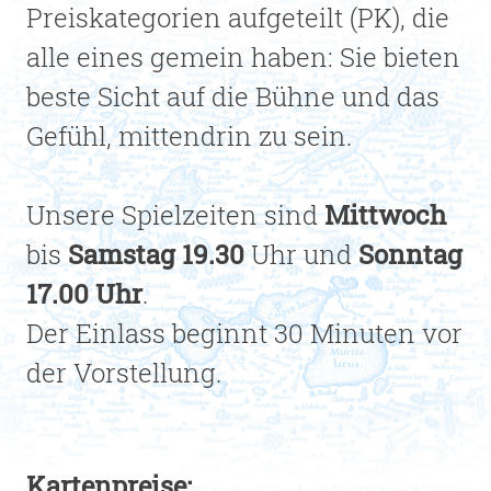
Preiskategorien aufgeteilt (PK), die
alle eines gemein haben: Sie bieten
beste Sicht auf die Bühne und das
Gefühl, mittendrin zu sein.
Unsere Spielzeiten sind
Mittwoch
bis
Samstag 19.30
Uhr und
Sonntag
17.00 Uhr
.
Der Einlass beginnt 30 Minuten vor
der Vorstellung.
Kartenpreise: