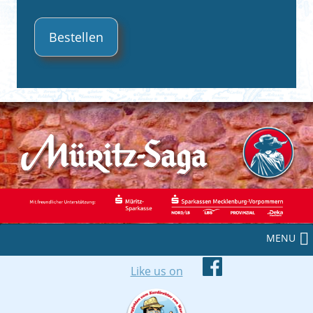
MENU
Like us on