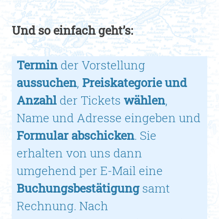
Und so einfach geht’s:
Termin
der Vorstellung
aussuchen
,
Preiskategorie und
Anzahl
der Tickets
wählen
,
Name und Adresse eingeben und
Formular abschicken
. Sie
erhalten von uns dann
umgehend per E-Mail eine
Buchungsbestätigung
samt
Rechnung. Nach